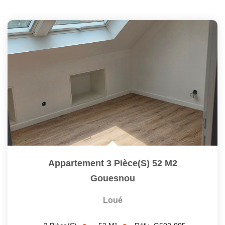
Appartement 3 Pièce(s) 52 M2
Gouesnou
Loué