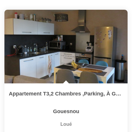
Appartement T3,2 Chambres ,parking, À GOUESNOU
Gouesnou
Loué