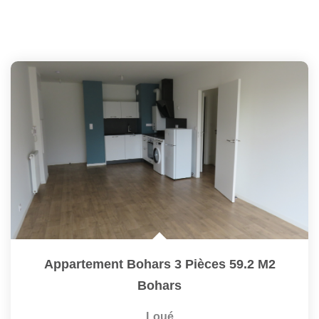
Appartement Bohars 3 Pièces 59.2 M2
Bohars
Loué