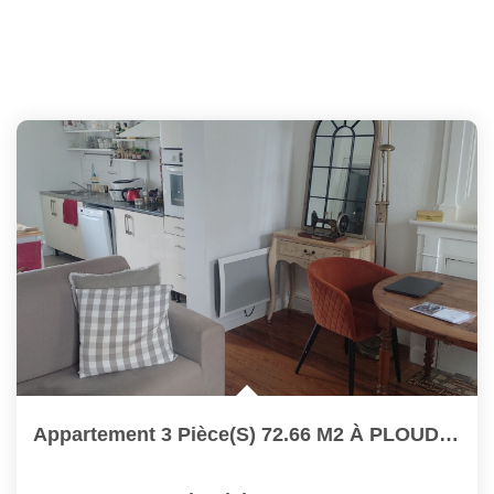
Appartement 3 Pièce(s) 72.66 M2 À PLOUDALMEZEAU