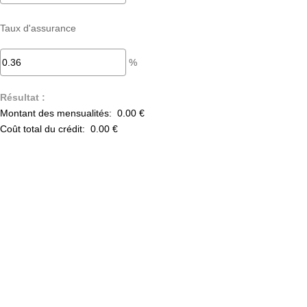
Taux d'assurance
%
Résultat :
Montant des mensualités:
0.00 €
Coût total du crédit:
0.00 €