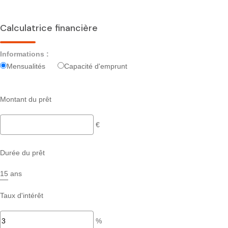
Calculatrice financière
Informations :
Mensualités
Capacité d'emprunt
Montant du prêt
€
Durée du prêt
ans
Taux d'intérêt
%