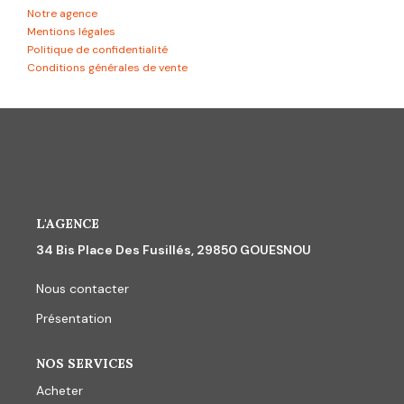
Notre agence
Mentions légales
Politique de confidentialité
Conditions générales de vente
L'AGENCE
34 Bis Place Des Fusillés, 29850 GOUESNOU
Nous contacter
Présentation
NOS SERVICES
Acheter