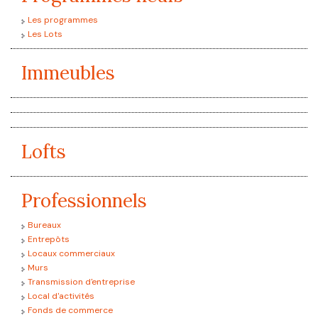
Les programmes
Les Lots
Immeubles
Lofts
Professionnels
Bureaux
Entrepôts
Locaux commerciaux
Murs
Transmission d'entreprise
Local d'activités
Fonds de commerce