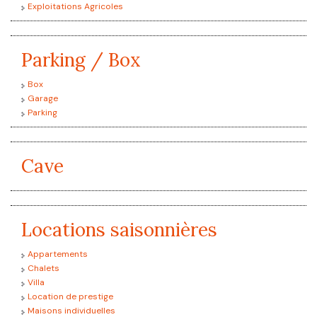
Exploitations Agricoles
Parking / Box
Box
Garage
Parking
Cave
Locations saisonnières
Appartements
Chalets
Villa
Location de prestige
Maisons individuelles