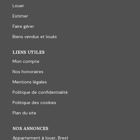
Louer
Estimer
Faire gérer
Biens vendus et loués
LIENS UTILES
Mon compte
Nos honoraires
Mentions légales
Politique de confidentialité
Politique des cookies
Plan du site
NOS ANNONCES
Appartement à louer, Brest