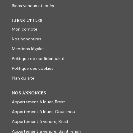
Biens vendus et loués
LIENS UTILES
Mon compte
Nos honoraires
Mentions légales
Politique de confidentialité
Politique des cookies
Plan du site
NOS ANNONCES
Appartement à louer, Brest
Appartement à louer, Gouesnou
Appartement à vendre, Brest
Appartement à vendre, Saint renan