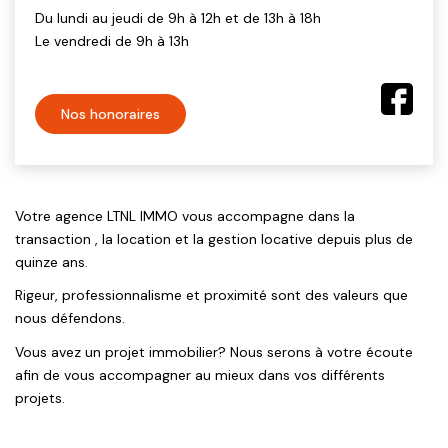
Du lundi au jeudi de 9h à 12h et de 13h à 18h
Le vendredi de 9h à 13h
Nos honoraires
Votre agence LTNL IMMO vous accompagne dans la
transaction , la location et la gestion locative depuis plus de
quinze ans.
Rigeur, professionnalisme et proximité sont des valeurs que
nous défendons.
Vous avez un projet immobilier? Nous serons à votre écoute
afin de vous accompagner au mieux dans vos différents
projets.