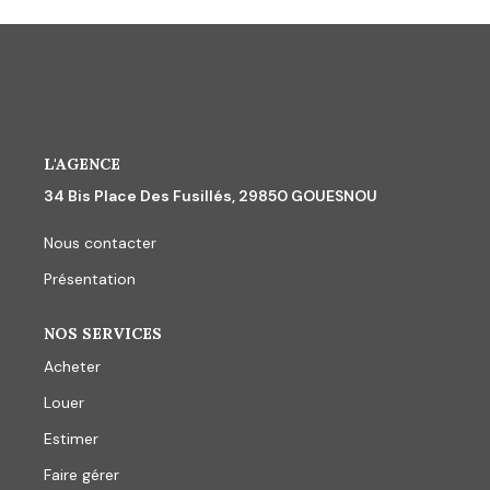
L'AGENCE
34 Bis Place Des Fusillés, 29850 GOUESNOU
Nous contacter
Présentation
NOS SERVICES
Acheter
Louer
Estimer
Faire gérer