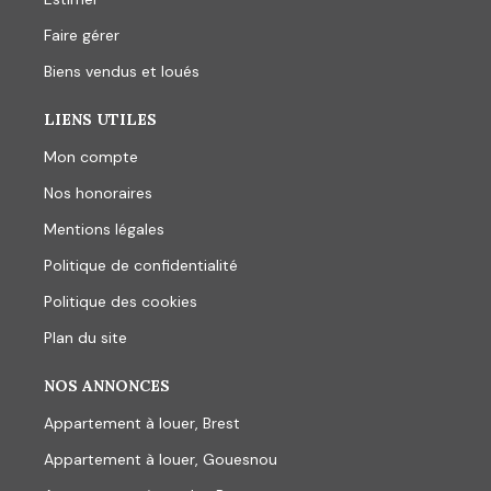
Faire gérer
Biens vendus et loués
LIENS UTILES
Mon compte
Nos honoraires
Mentions légales
Politique de confidentialité
Politique des cookies
Plan du site
NOS ANNONCES
Appartement à louer, Brest
Appartement à louer, Gouesnou