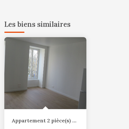
Les biens similaires
Appartement 2 pièce(s) 42.66 m2