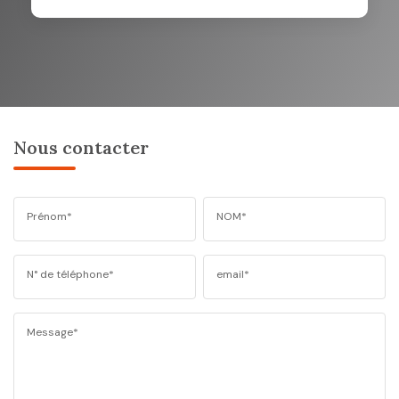
Nous contacter
Prénom*
NOM*
N° de téléphone*
email*
Message*