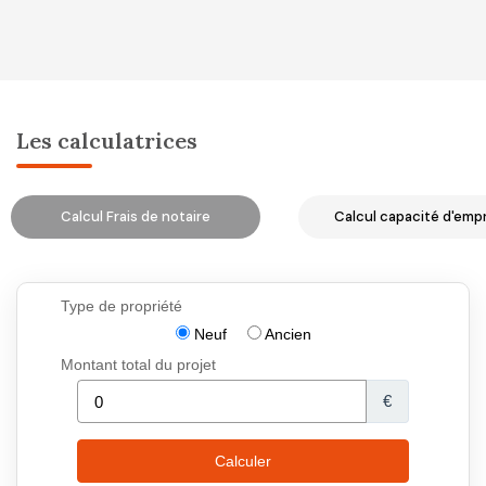
Les calculatrices
Calcul Frais de notaire
Calcul capacité d'emp