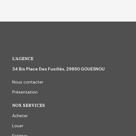
L'AGENCE
34 Bis Place Des Fusillés, 29850 GOUESNOU
Nous contacter
Présentation
NOS SERVICES
Acheter
Louer
Estimer