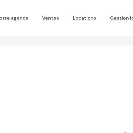
otre agence
Ventes
Locations
Gestion l