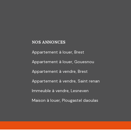
NOS ANNONCES
Appartement à louer, Brest
Appartement à louer, Gouesnou
Appartement à vendre, Brest
Appartement à vendre, Saint renan
Immeuble à vendre, Lesneven
Maison à louer, Plougastel daoulas