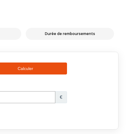
Durée de remboursements