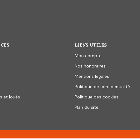
ICES
LIENS UTILES
Mon compte
Nos honoraires
Mentions légales
Politique de confidentialité
s et loués
Politique des cookies
Plan du site