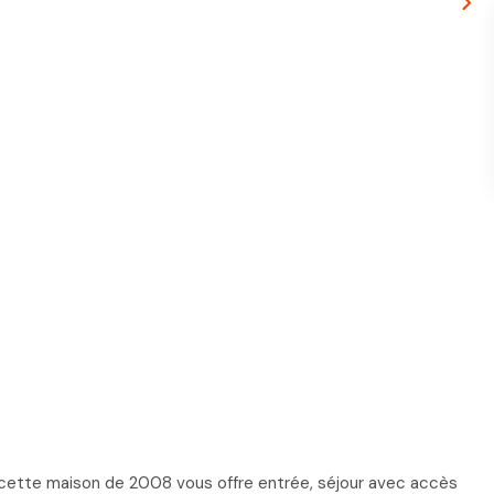
cette maison de 2008 vous offre entrée, séjour avec accès