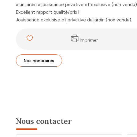
à un jardin à jouissance privative et exclusive (non vendu
Excellent rapport qualité/prix !
Jouissance exclusive et privative du jardin (non vendu).
Imprimer
Nos honoraires
Nous contacter