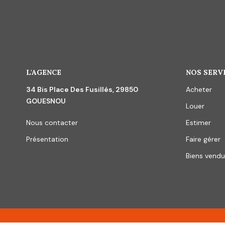
L'AGENCE
NOS SERV
34 Bis Place Des Fusillés, 29850
Acheter
GOUESNOU
Louer
Nous contacter
Estimer
Présentation
Faire gérer
Biens vendu