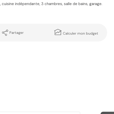
), cuisine indépendante, 3 chambres, salle de bains, garage.
Partager
Calculer mon budget