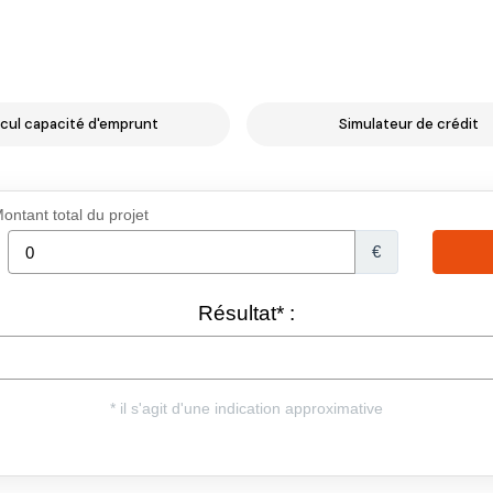
cul capacité d'emprunt
Simulateur de crédit