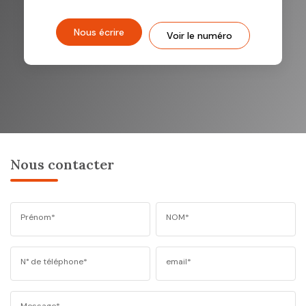
Nous écrire
Voir le numéro
Nous contacter
Prénom*
NOM*
N° de téléphone*
email*
Message*