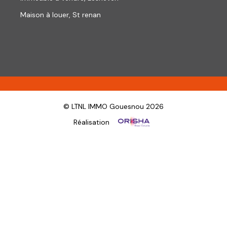
Maison à louer, St renan
© LTNL IMMO Gouesnou 2026
Réalisation