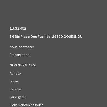
L'AGENCE
34 Bis Place Des Fusillés, 29850 GOUESNOU
Nous contacter
Présentation
NOS SERVICES
Acheter
Louer
Estimer
Faire gérer
Biens vendus et loués