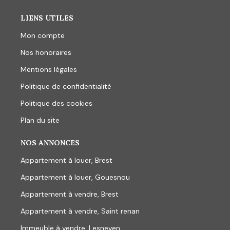
LIENS UTILES
Mon compte
Nos honoraires
Mentions légales
Politique de confidentialité
Politique des cookies
Plan du site
NOS ANNONCES
Appartement à louer, Brest
Appartement à louer, Gouesnou
Appartement à vendre, Brest
Appartement à vendre, Saint renan
Immeuble à vendre, Lesneven