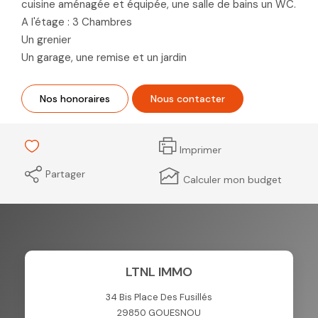
cuisine aménagée et équipée, une salle de bains un WC.
A l'étage : 3 Chambres
Un grenier
Un garage, une remise et un jardin
Nos honoraires
Nous contacter
Imprimer
Partager
Calculer mon budget
LTNL IMMO
34 Bis Place Des Fusillés
29850
GOUESNOU