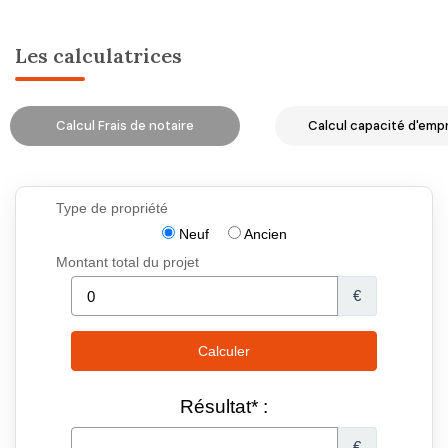
Les calculatrices
Calcul Frais de notaire
Calcul capacité d'emp