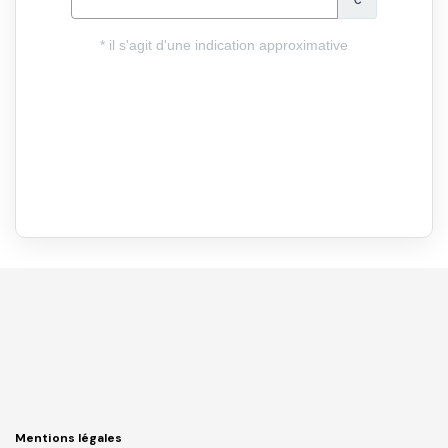
Mentions légales