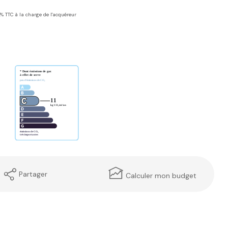
6% TTC à la charge de l'acquéreur
Partager
Calculer mon budget