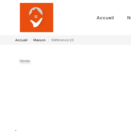
Accueil
N
Accueil
Maison
Référence 23
Vendu