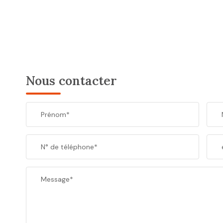
Nous contacter
Prénom*
N° de téléphone*
Message*