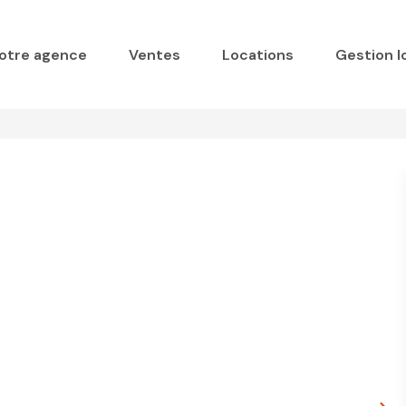
otre agence
Ventes
Locations
Gestion l