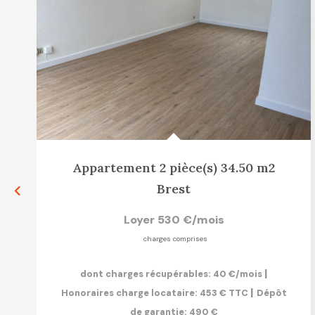
Appartement 2 pièce(s) 34.50 m2
Brest
Loyer 530 €/mois
charges comprises
|
dont charges récupérables: 40 €/mois
|
Honoraires charge locataire: 453 € TTC
Dépôt
de garantie: 490 €