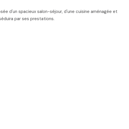
sée d'un spacieux salon-séjour, d'une cuisine aménagée et
séduira par ses prestations.