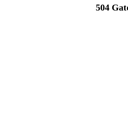
504 Gat