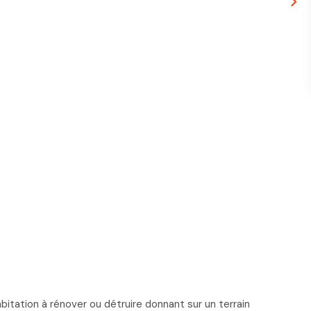
tation à rénover ou détruire donnant sur un terrain