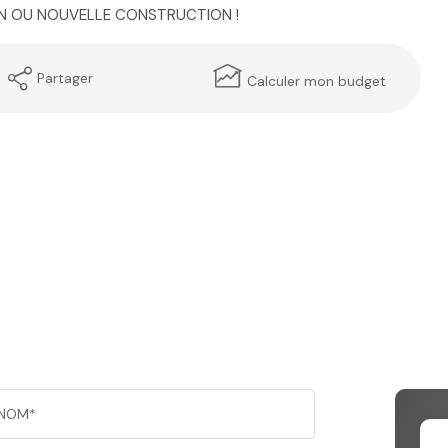
TION OU NOUVELLE CONSTRUCTION !
Partager
Calculer mon budget
NOM*