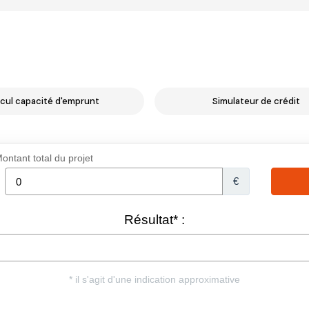
cul capacité d'emprunt
Simulateur de crédit