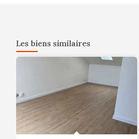
Les biens similaires