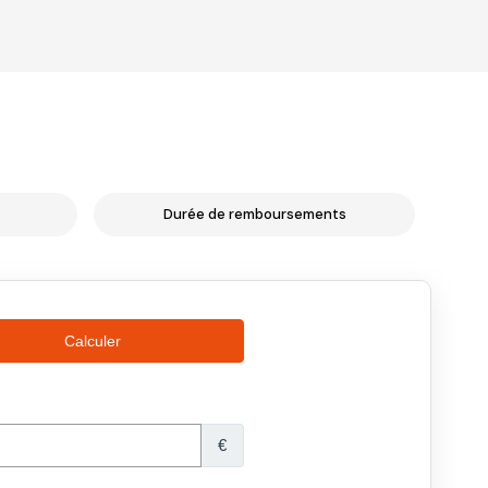
Durée de remboursements