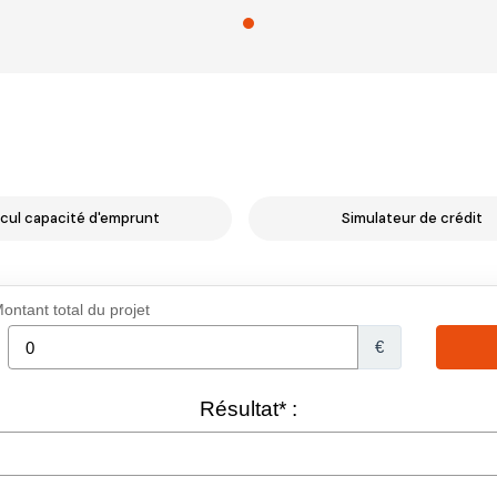
cul capacité d'emprunt
Simulateur de crédit