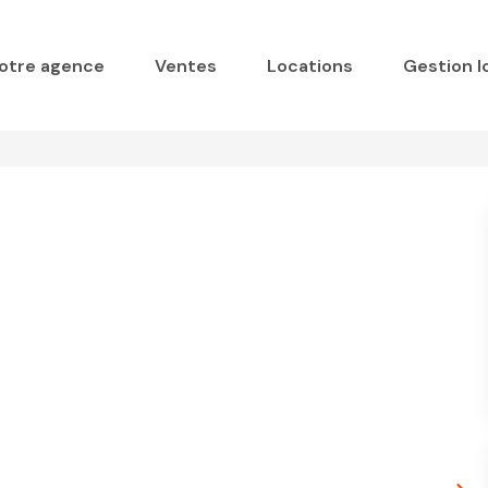
otre agence
Ventes
Locations
Gestion l