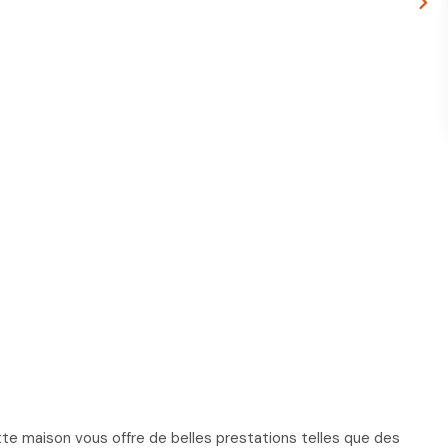
ette maison vous offre de belles prestations telles que des