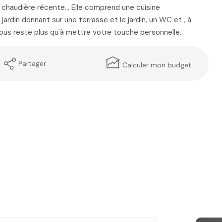
 chaudière récente... Elle comprend une cuisine
ardin donnant sur une terrasse et le jardin, un WC et , à
 vous reste plus qu'à mettre votre touche personnelle.
Partager
Calculer mon budget