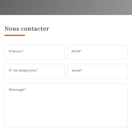
Nous contacter
Prénom*
NOM*
N° de téléphone*
email*
Message*