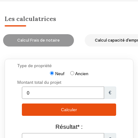
Les calculatrices
Calcul Frais de notaire
Calcul capacité d'emp