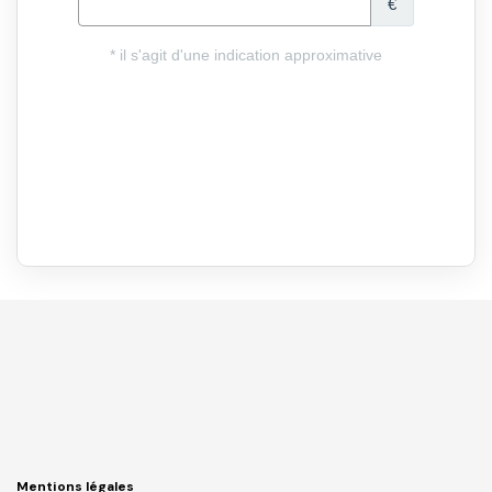
Mentions légales