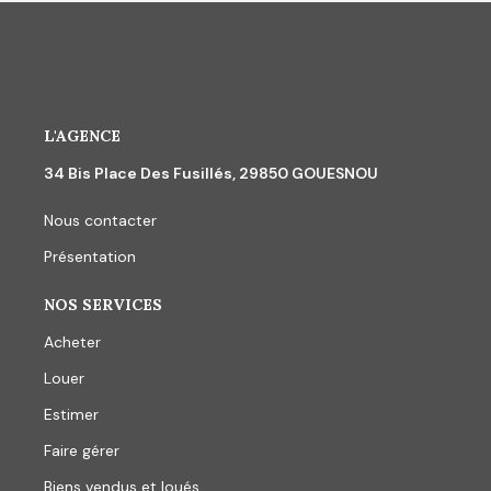
L'AGENCE
34 Bis Place Des Fusillés, 29850 GOUESNOU
Nous contacter
Présentation
NOS SERVICES
Acheter
Louer
Estimer
Faire gérer
Biens vendus et loués