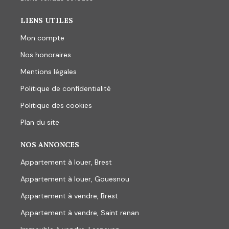
LIENS UTILES
Mon compte
Nos honoraires
Mentions légales
Politique de confidentialité
Politique des cookies
Plan du site
NOS ANNONCES
Appartement à louer, Brest
Appartement à louer, Gouesnou
Appartement à vendre, Brest
Appartement à vendre, Saint renan