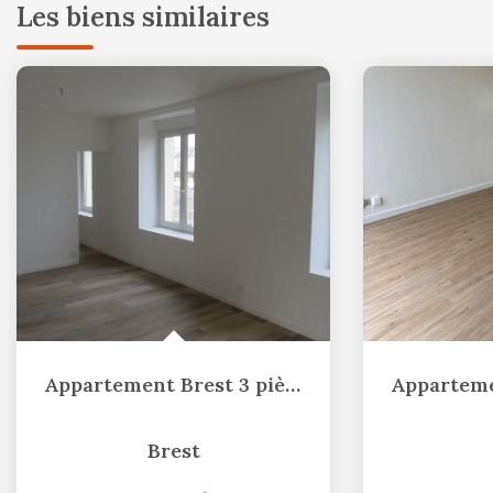
Les biens similaires
Appartement Brest 3 pièce(s), 63m²
Brest