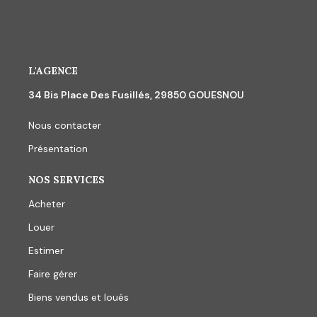
L'AGENCE
34 Bis Place Des Fusillés, 29850 GOUESNOU
Nous contacter
Présentation
NOS SERVICES
Acheter
Louer
Estimer
Faire gérer
Biens vendus et loués