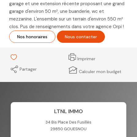
garage et une extension récente proposant une grand
garage d'environ 50 m², une buanderie, wc et
mezzanine. L'ensemble sur un terrain d'environ 550 m²
clos. Pus de renseignements dans votre agence Orpi !
Nos honoraires
Nous contacter
Imprimer
Partager
Calculer mon budget
LTNL IMMO
34 Bis Place Des Fusillés
29850
GOUESNOU