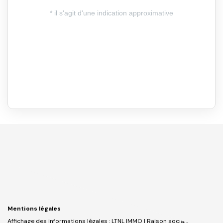
Mentions légales
Affichage des informations légales : LTNL IMMO | Raison sociale : LTNL |