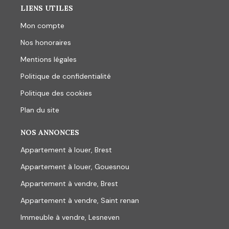
LIENS UTILES
Mon compte
Nos honoraires
Mentions légales
Politique de confidentialité
Politique des cookies
Plan du site
NOS ANNONCES
Appartement à louer, Brest
Appartement à louer, Gouesnou
Appartement à vendre, Brest
Appartement à vendre, Saint renan
Immeuble à vendre, Lesneven