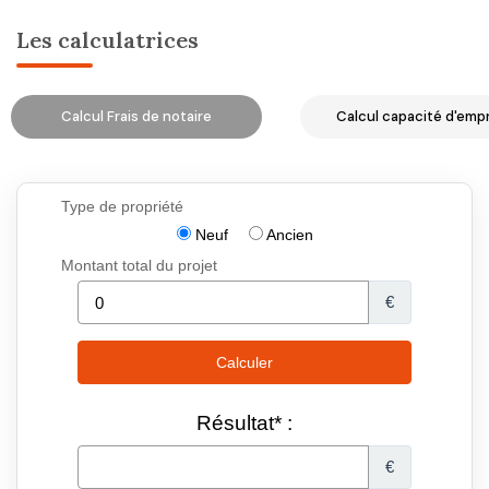
Les calculatrices
Calcul Frais de notaire
Calcul capacité d'emp