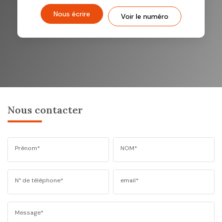
Nous écrire
Voir le numéro
Nous contacter
Prénom*
NOM*
N° de téléphone*
email*
Message*