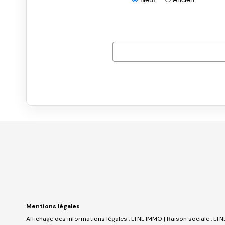
Mentions légales
Affichage des informations légales : LTNL IMMO | Raison sociale : LT