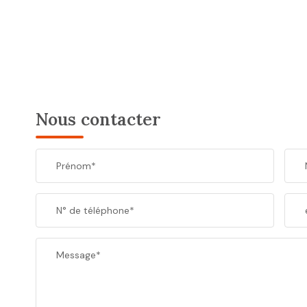
Nous contacter
Prénom*
N° de téléphone*
Message*