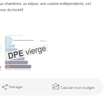
ux chambres, un séjour, une cuisine indépendante, cet
ur du locatif.
Partager
Calculer mon budget