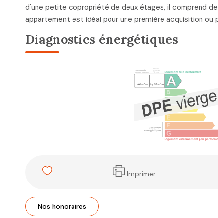
d'une petite copropriété de deux étages, il comprend de
appartement est idéal pour une première acquisition ou po
Diagnostics énergétiques
Imprimer
Nos honoraires