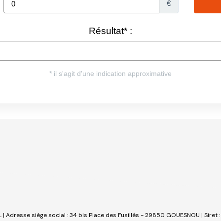
NL | Adresse siège social : 34 bis Place des Fusillés - 29850 GOUESNOU | Sire