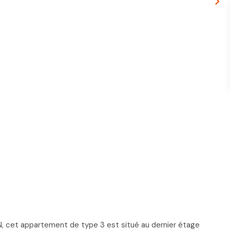
, cet appartement de type 3 est situé au dernier étage