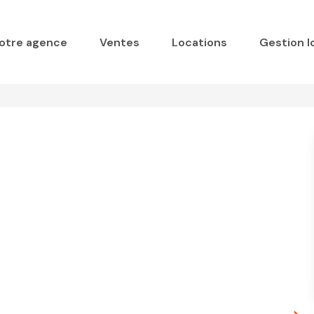
otre agence
Ventes
Locations
Gestion l