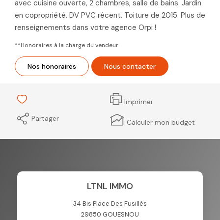
avec cuisine ouverte, 2 chambres, salle de bains. Jardin
en copropriété. DV PVC récent. Toiture de 2015. Plus de
renseignements dans votre agence Orpi !
**
Honoraires à la charge du vendeur
Nos honoraires
Nous contacter
Imprimer
Partager
Calculer mon budget
LTNL IMMO
34 Bis Place Des Fusillés
29850
GOUESNOU