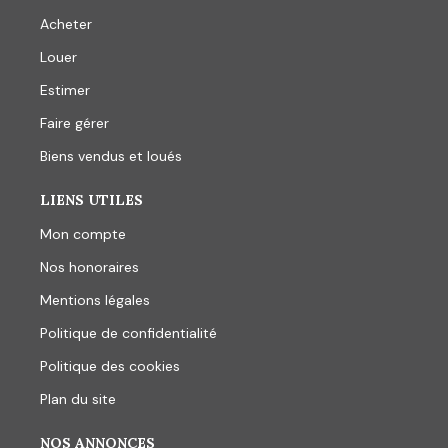
Acheter
Louer
Estimer
Faire gérer
Biens vendus et loués
LIENS UTILES
Mon compte
Nos honoraires
Mentions légales
Politique de confidentialité
Politique des cookies
Plan du site
NOS ANNONCES