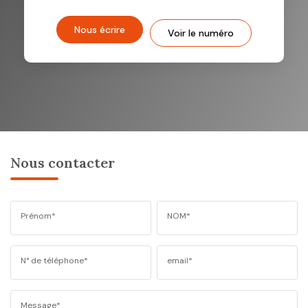
Nous écrire
Voir le numéro
Nous contacter
Prénom*
NOM*
N° de téléphone*
email*
Message*