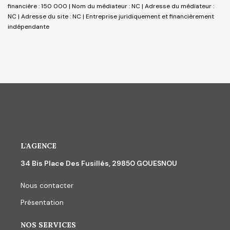
financière : 150 000 | Nom du médiateur : NC | Adresse du médiateur :
NC | Adresse du site : NC |
Entreprise juridiquement et financièrement
indépendante
L'AGENCE
34 Bis Place Des Fusillés, 29850 GOUESNOU
Nous contacter
Présentation
NOS SERVICES