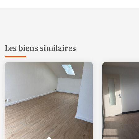
Les biens similaires