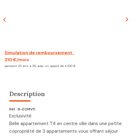
CONTACT
Simulation de remboursement :
210 €/mois
pendant 20 ans à 3% avec un apport de 4 200 €
Description
Réf : B-E0MV11
Exclusivité
Belle appartement T4 en centre ville dans une petite
copropriété de 3 appartements vous offrant séjour