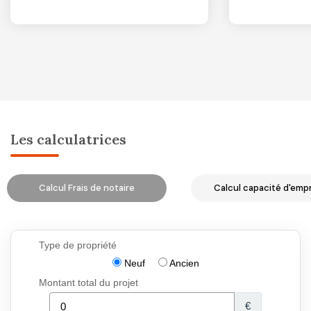
Les calculatrices
Calcul Frais de notaire
Calcul capacité d'emp