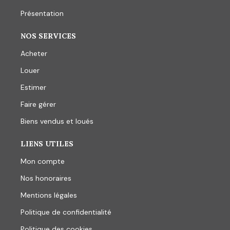
Présentation
NOS SERVICES
Acheter
Louer
Estimer
Faire gérer
Biens vendus et loués
LIENS UTILES
Mon compte
Nos honoraires
Mentions légales
Politique de confidentialité
Politique des cookies