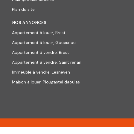
Plan du site
NOS ANNONCES
Appartement à louer, Brest
Appartement à louer, Gouesnou
Appartement à vendre, Brest
Appartement à vendre, Saint renan
Immeuble à vendre, Lesneven
Maison à louer, Plougastel daoulas