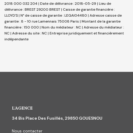
2018 000 032 204 | Date de délivrance : 2018-05-29 | Lieu de
délivrance : BREST 29200 BREST | Caisse de garantie financière :
LLOYD'S | N° de caisse de garantie : LEGAI04480 | Adresse caisse de
garantie : 8 - 10 rue Lamennais 75008 Paris | Montant de la garantie
financière : 150 000 | Nom du médiateur : NC | Adresse du médiateur :
NC | Adresse du site : NC |
Entreprise juridiquement et financièrement
indépendante
L'AGENCE
34 Bis Place Des Fusillés, 29850 GOUESNOU
Nous contacter