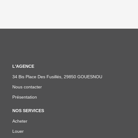
L'AGENCE
34 Bis Place Des Fusillés, 29850 GOUESNOU
Nous contacter
Présentation
NOS SERVICES
Acheter
Louer