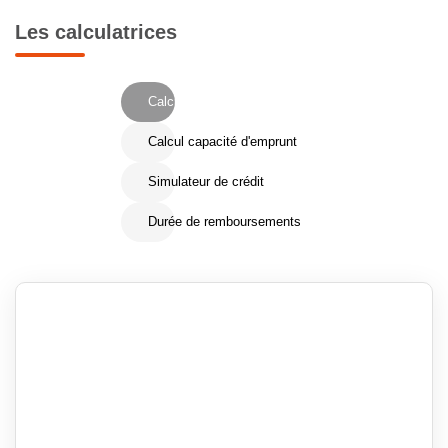
Les calculatrices
Calcul Frais de notaire
Calcul capacité d'emprunt
Simulateur de crédit
Durée de remboursements