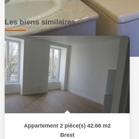
Les biens similaires
Appartement 2 pièce(s) 42.66 m2
Brest