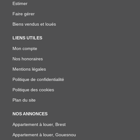
Estimer
Faire gérer
Biens vendus et loués
LIENS UTILES
Mon compte
Nos honoraires
Mentions légales
Politique de confidentialité
Politique des cookies
Plan du site
NOS ANNONCES
Appartement à louer, Brest
Appartement à louer, Gouesnou