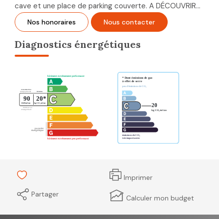
cave et une place de parking couverte. A DÉCOUVRIR...
Nos honoraires
Nous contacter
Diagnostics énergétiques
Imprimer
Partager
Calculer mon budget