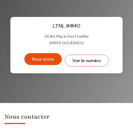
LTNL IMMO
34 Bis Place Des Fusillés
29850
GOUESNOU
Nous écrire
Voir le numéro
Nous contacter