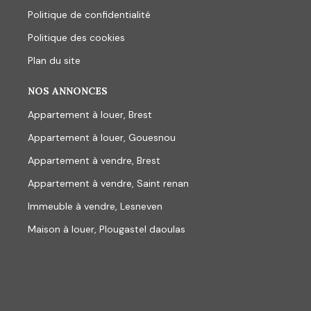
Politique de confidentialité
Politique des cookies
Plan du site
NOS ANNONCES
Appartement à louer, Brest
Appartement à louer, Gouesnou
Appartement à vendre, Brest
Appartement à vendre, Saint renan
Immeuble à vendre, Lesneven
Maison à louer, Plougastel daoulas