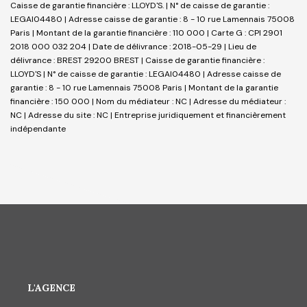
Caisse de garantie financière : LLOYD'S. | N° de caisse de garantie :
LEGAI04480 | Adresse caisse de garantie : 8 - 10 rue Lamennais 75008
Paris | Montant de la garantie financière : 110 000 | Carte G : CPI 2901
2018 000 032 204 | Date de délivrance : 2018-05-29 | Lieu de
délivrance : BREST 29200 BREST | Caisse de garantie financière :
LLOYD'S | N° de caisse de garantie : LEGAI04480 | Adresse caisse de
garantie : 8 - 10 rue Lamennais 75008 Paris | Montant de la garantie
financière : 150 000 | Nom du médiateur : NC | Adresse du médiateur :
NC | Adresse du site : NC |
Entreprise juridiquement et financièrement
indépendante
L'AGENCE