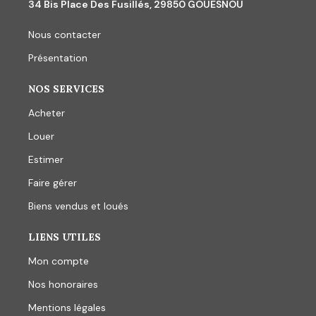
34 Bis Place Des Fusillés, 29850 GOUESNOU
Nous contacter
Présentation
NOS SERVICES
Acheter
Louer
Estimer
Faire gérer
Biens vendus et loués
LIENS UTILES
Mon compte
Nos honoraires
Mentions légales