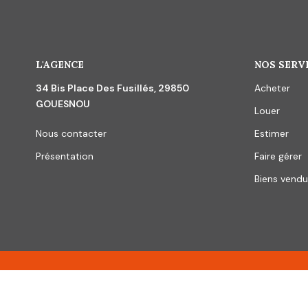
L'AGENCE
NOS SERV
34 Bis Place Des Fusillés, 29850
Acheter
GOUESNOU
Louer
Nous contacter
Estimer
Présentation
Faire gérer
Biens vendu