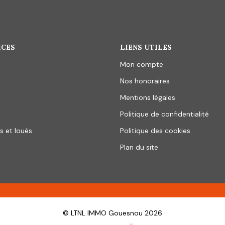
ICES
LIENS UTILES
Mon compte
Nos honoraires
Mentions légales
Politique de confidentialité
s et loués
Politique des cookies
Plan du site
© LTNL IMMO Gouesnou 2026