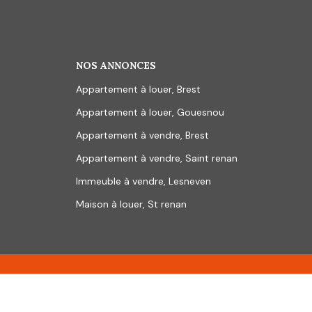
NOS ANNONCES
Appartement à louer, Brest
Appartement à louer, Gouesnou
Appartement à vendre, Brest
Appartement à vendre, Saint renan
Immeuble à vendre, Lesneven
Maison à louer, St renan