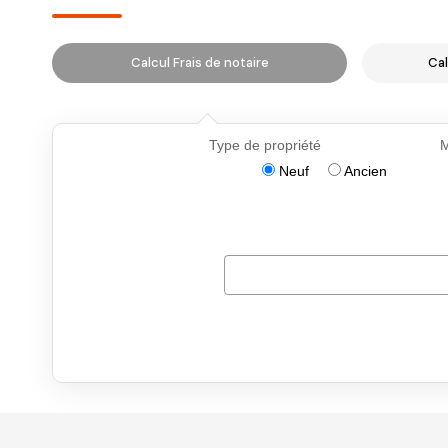
Calcul Frais de notaire
Cal