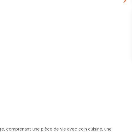
, comprenant une pièce de vie avec coin cuisine, une