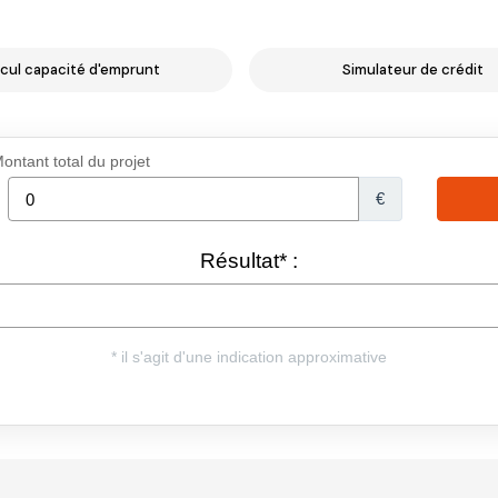
cul capacité d'emprunt
Simulateur de crédit