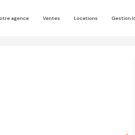
otre agence
Ventes
Locations
Gestion l