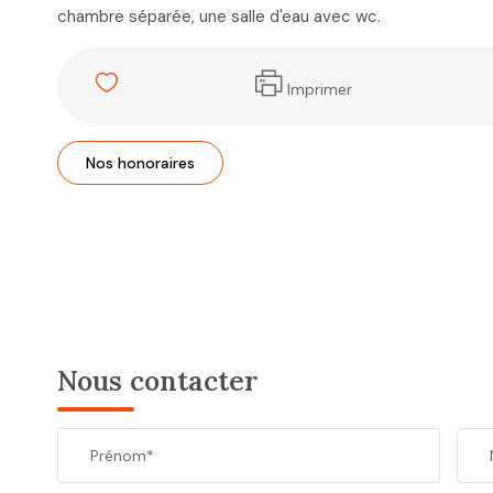
chambre séparée, une salle d'eau avec wc.
Imprimer
Nos honoraires
Nous contacter
Prénom*