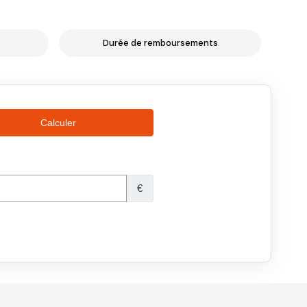
Durée de remboursements