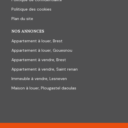
Politique des cookies
Plan du site
NOS ANNONCES
Appartement à louer, Brest
Appartement à louer, Gouesnou
Appartement à vendre, Brest
Appartement à vendre, Saint renan
Immeuble à vendre, Lesneven
Maison à louer, Plougastel daoulas