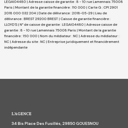
LEGAI04480 | Adresse caisse de garantie : 8 - 10 rue Lamennais 75008
Paris | Montant de la garantie financière : 110 000 | Carte G : CPI 2901
2018 000 032 204 | Date de délivrance : 2018-05-29 | Lieu de
délivrance : BREST 29200 BREST | Caisse de garantie financière :
LLOYD'S | N° de caisse de garantie : LEGAI04480 | Adresse caisse de
garantie : 8 - 10 rue Lamennais 75008 Paris | Montant de la garantie
financière : 150 000 | Nom du médiateur : NC | Adresse du médiateur :
NC | Adresse du site : NC |
Entreprise juridiquement et financièrement
indépendante
L'AGENCE
34 Bis Place Des Fusillés, 29850 GOUESNOU