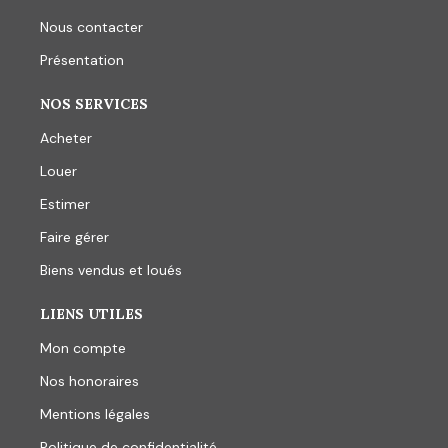
Nous contacter
Présentation
NOS SERVICES
Acheter
Louer
Estimer
Faire gérer
Biens vendus et loués
LIENS UTILES
Mon compte
Nos honoraires
Mentions légales
Politique de confidentialité