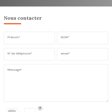
Nous contacter
Prénom*
NOM*
N° de téléphone*
email*
Message*