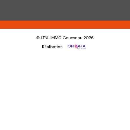
© LTNL IMMO Gouesnou 2026
Réalisation