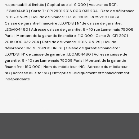
responsabilité limitée | Capital social : 9 000 | Assurance RCP :
LEGAI04480 |
Carte T : CPI 2901 2018 000 032 204 | Date de délivrance
: 2018-05-29 | Lieu de délivrance : 1 Pl. du 19EME Ri 29200 BREST |
Caisse de garantie financière : LLOYD'S. | N° de caisse de garantie :
LEGAI04480 | Adresse caisse de garantie : 8 - 10 rue Lamennais 75008
Paris | Montant de la garantie financière : 110 000 | Carte G : CPI 2901
2018 000 032 204 | Date de délivrance : 2018-05-29 | Lieu de
délivrance : BREST 29200 BREST | Caisse de garantie financière :
LLOYD'S | N° de caisse de garantie : LEGAI04480 | Adresse caisse de
garantie : 8 - 10 rue Lamennais 75008 Paris | Montant de la garantie
financière : 150 000 | Nom du médiateur : NC | Adresse du médiateur :
NC | Adresse du site : NC |
Entreprise juridiquement et financièrement
indépendante