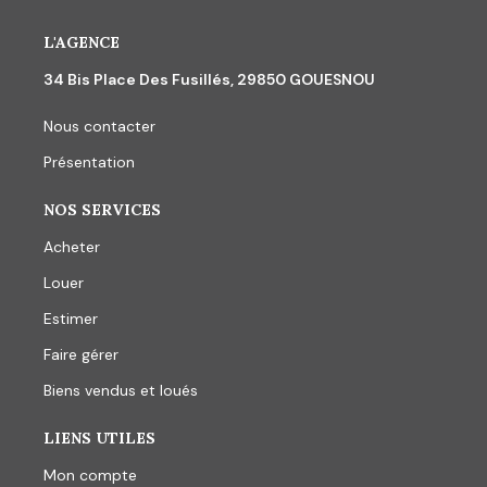
L'AGENCE
34 Bis Place Des Fusillés, 29850 GOUESNOU
Nous contacter
Présentation
NOS SERVICES
Acheter
Louer
Estimer
Faire gérer
Biens vendus et loués
LIENS UTILES
Mon compte