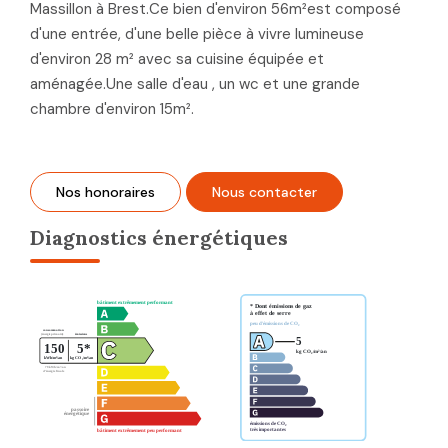
Massillon à Brest.Ce bien d'environ 56m²est composé
d'une entrée, d'une belle pièce à vivre lumineuse
d'environ 28 m² avec sa cuisine équipée et
aménagée.Une salle d'eau , un wc et une grande
chambre d'environ 15m².
Nos honoraires
Nous contacter
Diagnostics énergétiques