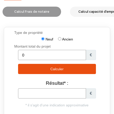
Calcul Frais de notaire
Calcul capacité d'emp