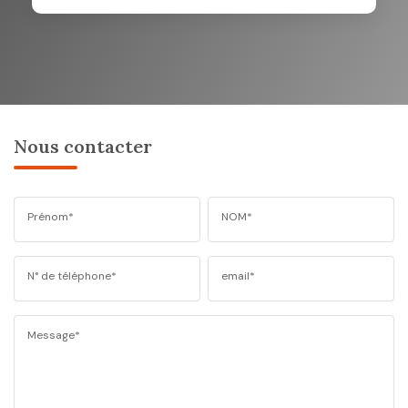
Nous contacter
Prénom*
NOM*
N° de téléphone*
email*
Message*