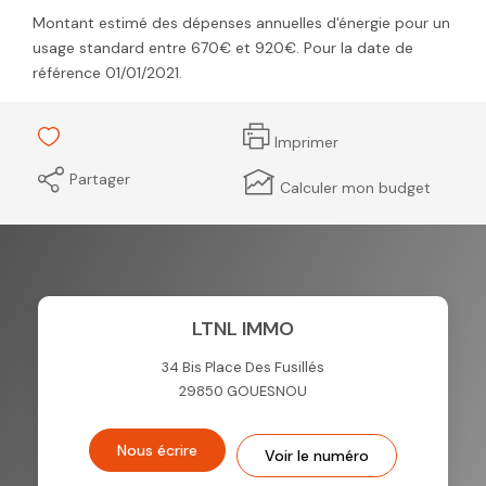
Montant estimé des dépenses annuelles d'énergie pour un
usage standard entre 670€ et 920€. Pour la date de
référence 01/01/2021.
Imprimer
Partager
Calculer mon budget
LTNL IMMO
34 Bis Place Des Fusillés
29850
GOUESNOU
Nous écrire
Voir le numéro