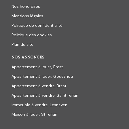
Nos honoraires
Mentions légales
Politique de confidentialité
Politique des cookies
Plan du site
NOS ANNONCES
Appartement à louer, Brest
Appartement à louer, Gouesnou
Appartement à vendre, Brest
Appartement à vendre, Saint renan
Immeuble à vendre, Lesneven
Maison à louer, St renan