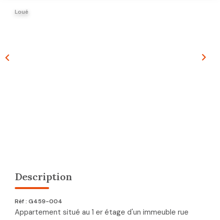
CONTACT
Loué
Description
Réf : G459-004
Appartement situé au 1 er étage d'un immeuble rue