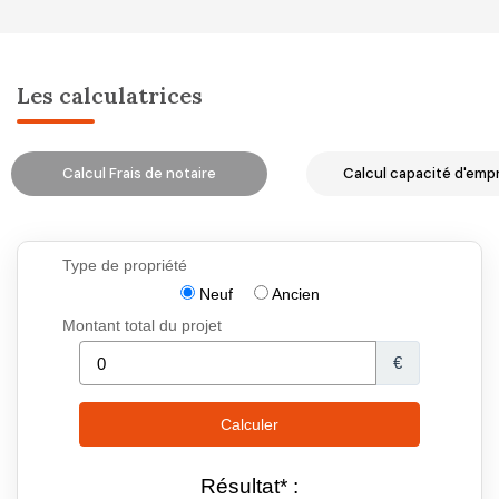
Les calculatrices
Calcul Frais de notaire
Calcul capacité d'emp