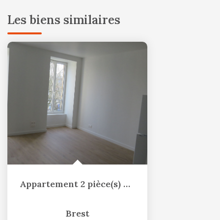
Les biens similaires
Appartement 2 pièce(s) 42.66 m2
Brest