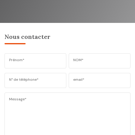
Nous contacter
Prénom*
NOM*
N° de téléphone*
email*
Message*