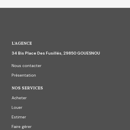
L'AGENCE
34 Bis Place Des Fusillés, 29850 GOUESNOU
Nous contacter
Présentation
NOS SERVICES
Acheter
Louer
Estimer
Faire gérer