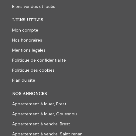
Biens vendus et loués
LIENS UTILES
Mon compte
Nos honoraires
Mentions légales
Politique de confidentialité
Politique des cookies
Plan du site
NOS ANNONCES
Appartement à louer, Brest
Appartement à louer, Gouesnou
Appartement à vendre, Brest
Appartement à vendre, Saint renan