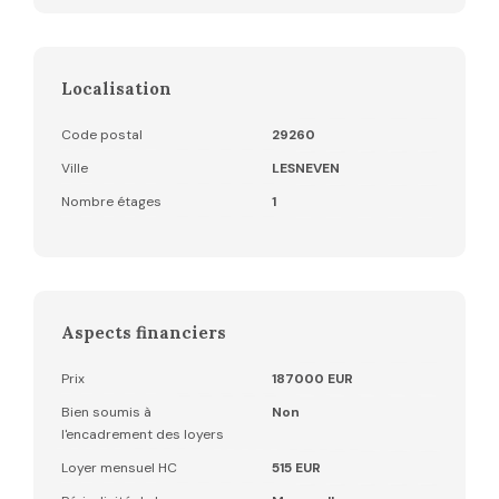
Localisation
Code postal
29260
Ville
LESNEVEN
Nombre étages
1
Aspects financiers
Prix
187000 EUR
Bien soumis à
Non
l'encadrement des loyers
Loyer mensuel HC
515 EUR