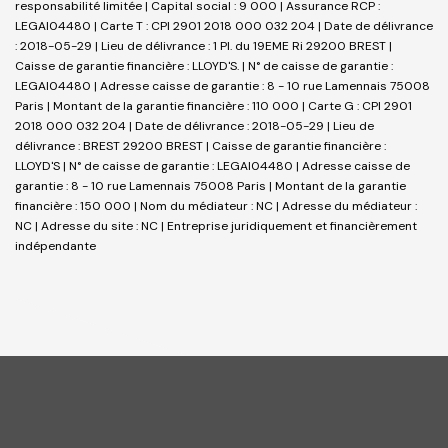
responsabilité limitée | Capital social : 9 000 | Assurance RCP :
LEGAI04480 |
Carte T : CPI 2901 2018 000 032 204 | Date de délivrance
: 2018-05-29 | Lieu de délivrance : 1 Pl. du 19EME Ri 29200 BREST |
Caisse de garantie financière : LLOYD'S. | N° de caisse de garantie :
LEGAI04480 | Adresse caisse de garantie : 8 - 10 rue Lamennais 75008
Paris | Montant de la garantie financière : 110 000 | Carte G : CPI 2901
2018 000 032 204 | Date de délivrance : 2018-05-29 | Lieu de
délivrance : BREST 29200 BREST | Caisse de garantie financière :
LLOYD'S | N° de caisse de garantie : LEGAI04480 | Adresse caisse de
garantie : 8 - 10 rue Lamennais 75008 Paris | Montant de la garantie
financière : 150 000 | Nom du médiateur : NC | Adresse du médiateur :
NC | Adresse du site : NC |
Entreprise juridiquement et financièrement
indépendante