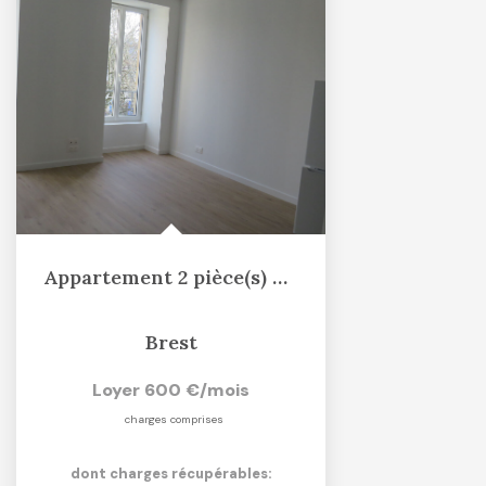
Appartement 2 pièce(s) 42.66 m2
Brest
Loyer 600 €/mois
charges comprises
dont charges récupérables: