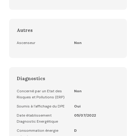
Autres
Ascenseur
Non
Diagnostics
Concerné par un Etat des
Non
Risques et Pollutions (ERP)
Soumis à l'affichage du DPE
Oui
Date établissement
05/07/2022
Diagnostic Energétique
Consommation énergie
D