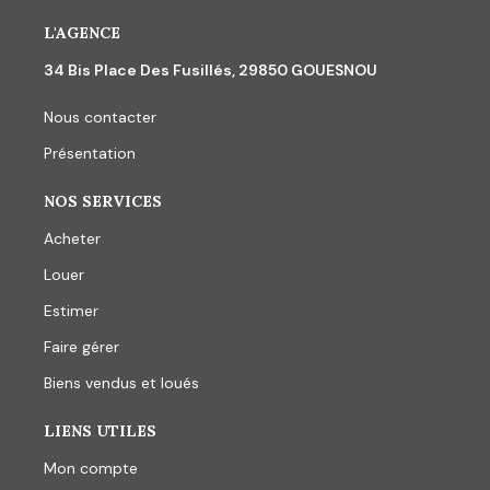
L'AGENCE
34 Bis Place Des Fusillés, 29850 GOUESNOU
Nous contacter
Présentation
NOS SERVICES
Acheter
Louer
Estimer
Faire gérer
Biens vendus et loués
LIENS UTILES
Mon compte