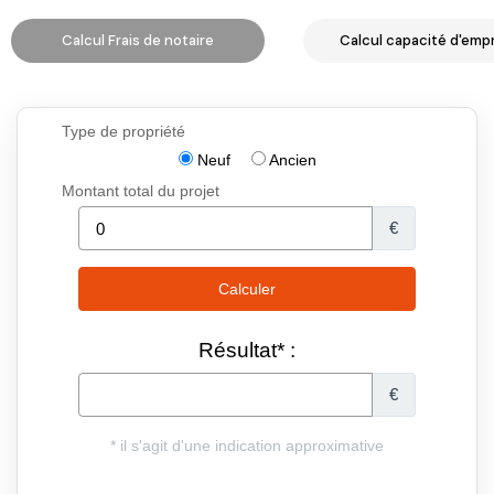
Calcul Frais de notaire
Calcul capacité d'emp