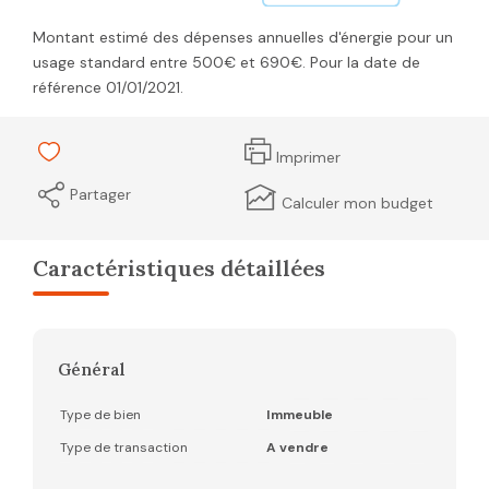
Montant estimé des dépenses annuelles d'énergie pour un
usage standard entre 500€ et 690€. Pour la date de
référence 01/01/2021.
Imprimer
Partager
Calculer mon budget
Caractéristiques détaillées
Général
Type de bien
Immeuble
Type de transaction
A vendre