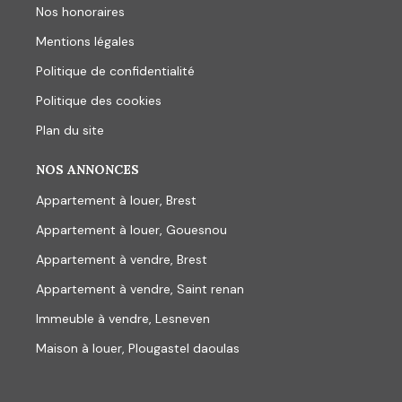
Nos honoraires
Mentions légales
Politique de confidentialité
Politique des cookies
Plan du site
NOS ANNONCES
Appartement à louer, Brest
Appartement à louer, Gouesnou
Appartement à vendre, Brest
Appartement à vendre, Saint renan
Immeuble à vendre, Lesneven
Maison à louer, Plougastel daoulas