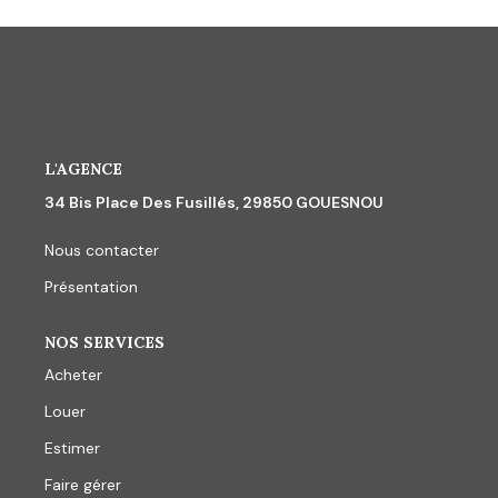
CONTACT
L'AGENCE
34 Bis Place Des Fusillés, 29850 GOUESNOU
Nous contacter
Présentation
NOS SERVICES
Acheter
Louer
Estimer
Faire gérer