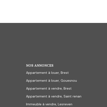
NOS ANNONCES
Appartement à louer, Brest
Appartement à louer, Gouesnou
Appartement à vendre, Brest
Appartement à vendre, Saint renan
Immeuble à vendre, Lesneven