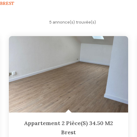
r BREST
5 annonce(s) trouvée(s)
Appartement 2 Pièce(s) 34.50 M2
Brest