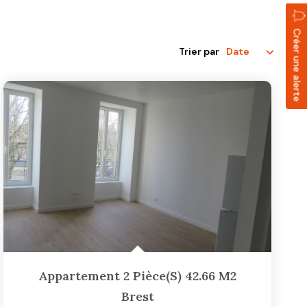
Créer une alerte
Trier par
Appartement 2 Pièce(s) 42.66 M2
Brest