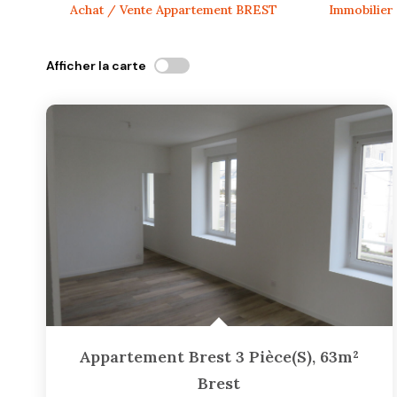
Achat / Vente Appartement BREST
Immobilie
Afficher la carte
Appartement Brest 3 Pièce(s), 63m²
Brest