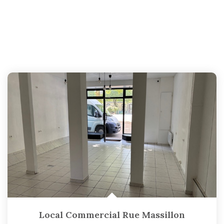
Local Commercial Rue Massillon