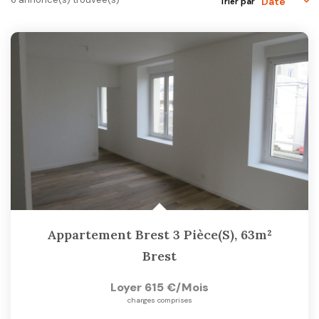
Trier par
CONTACT
Appartement Brest 3 Pièce(s), 63m²
Brest
Loyer 615 €/mois
charges comprises