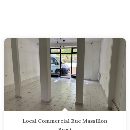
Local Commercial Rue Massillon
Brest