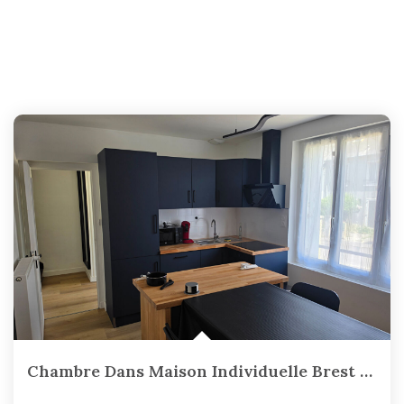
Chambre Dans Maison Individuelle Brest 78.12 M2