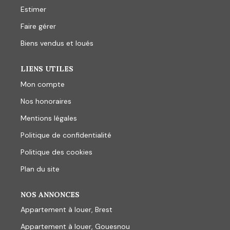
Estimer
Faire gérer
Biens vendus et loués
LIENS UTILES
Mon compte
Nos honoraires
Mentions légales
Politique de confidentialité
Politique des cookies
Plan du site
NOS ANNONCES
Appartement à louer, Brest
Appartement à louer, Gouesnou