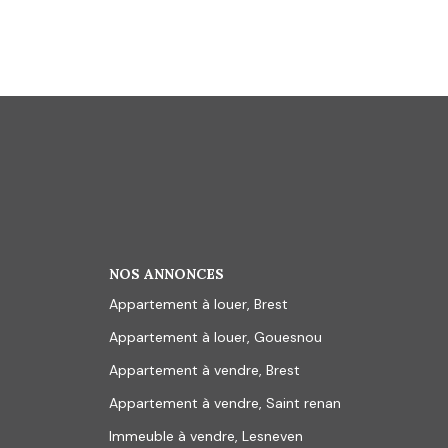
NOS ANNONCES
Appartement à louer, Brest
Appartement à louer, Gouesnou
Appartement à vendre, Brest
Appartement à vendre, Saint renan
Immeuble à vendre, Lesneven