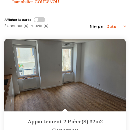
Immobilier GOUESNOU
CONTACT
Afficher la carte
2 annonce(s) trouvée(s)
Trier par
Appartement 2 Pièce(s) 32m2