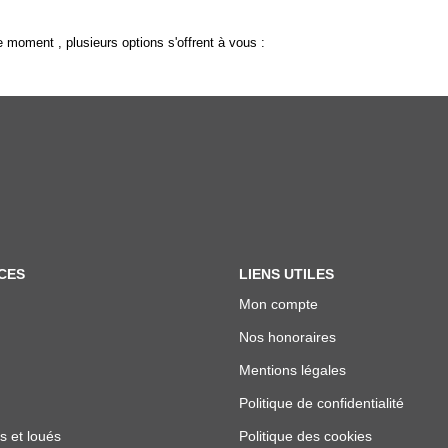
 moment , plusieurs options s'offrent à vous :
CES
LIENS UTILES
Mon compte
Nos honoraires
Mentions légales
Politique de confidentialité
s et loués
Politique des cookies