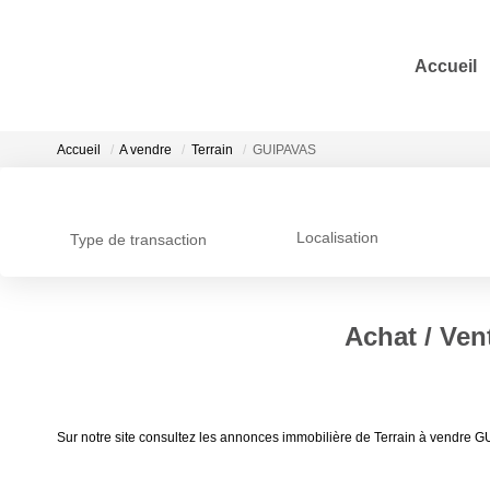
Accueil
Accueil
A vendre
Terrain
GUIPAVAS
Localisation
Type de transaction
Achat / Ven
Sur notre site consultez les annonces immobilière de Terrain à vendr