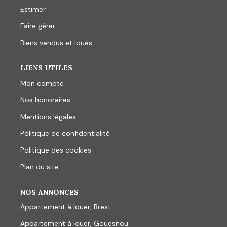
Estimer
Faire gérer
Biens vendus et loués
LIENS UTILES
Mon compte
Nos honoraires
Mentions légales
Politique de confidentialité
Politique des cookies
Plan du site
NOS ANNONCES
Appartement à louer, Brest
Appartement à louer, Gouesnou