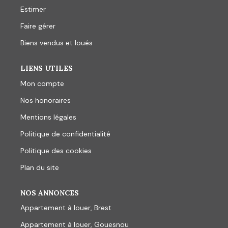
Estimer
Faire gérer
Biens vendus et loués
LIENS UTILES
Mon compte
Nos honoraires
Mentions légales
Politique de confidentialité
Politique des cookies
Plan du site
NOS ANNONCES
Appartement à louer, Brest
Appartement à louer, Gouesnou