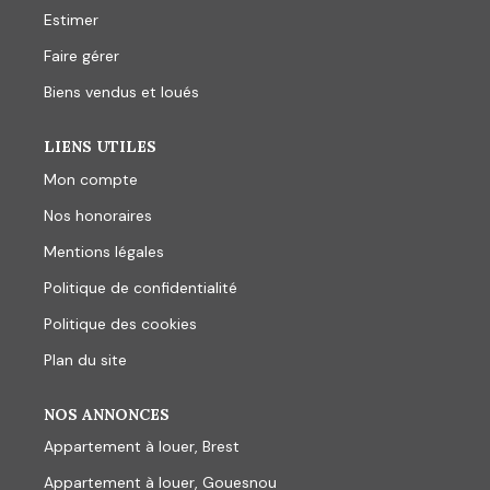
Estimer
Faire gérer
Biens vendus et loués
LIENS UTILES
Mon compte
Nos honoraires
Mentions légales
Politique de confidentialité
Politique des cookies
Plan du site
NOS ANNONCES
Appartement à louer, Brest
Appartement à louer, Gouesnou