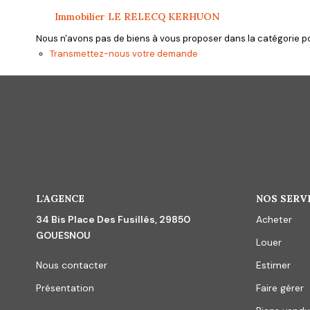
Immobilier LE RELECQ KERHUON
Nous n'avons pas de biens à vous proposer dans la catégorie pou
Transmettez-nous votre demande
L'AGENCE
NOS SERV
34 Bis Place Des Fusillés, 29850
Acheter
GOUESNOU
Louer
Nous contacter
Estimer
Présentation
Faire gérer