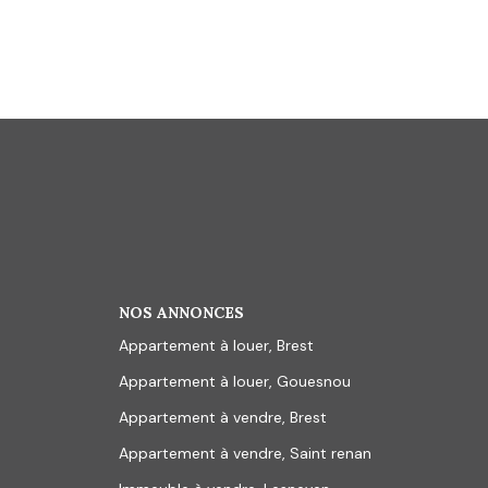
NOS ANNONCES
Appartement à louer, Brest
Appartement à louer, Gouesnou
Appartement à vendre, Brest
Appartement à vendre, Saint renan