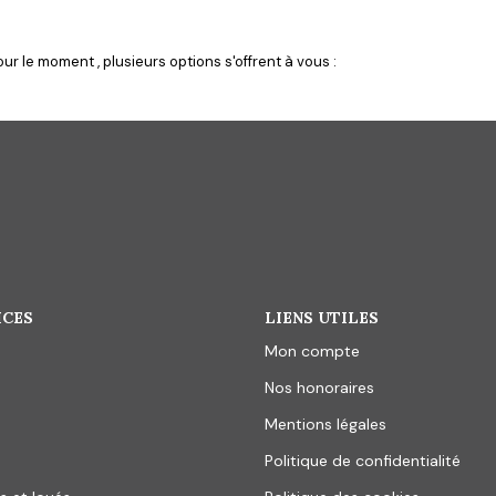
r le moment , plusieurs options s'offrent à vous :
ICES
LIENS UTILES
Mon compte
Nos honoraires
Mentions légales
Politique de confidentialité