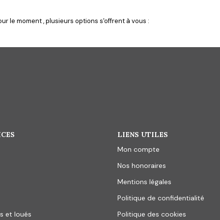
r le moment , plusieurs options s'offrent à vous :
ICES
LIENS UTILES
Mon compte
Nos honoraires
Mentions légales
Politique de confidentialité
s et loués
Politique des cookies