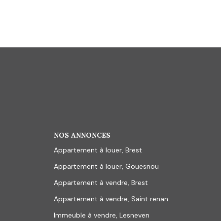
NOS ANNONCES
Appartement à louer, Brest
Appartement à louer, Gouesnou
Appartement à vendre, Brest
Appartement à vendre, Saint renan
Immeuble à vendre, Lesneven