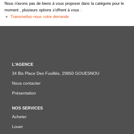
CONTACT
Nous n'avons pas de biens à vous proposer dans la catégorie pour le
moment , plusieurs options s'offrent à vous :
Transmettez-nous votre demande
L'AGENCE
34 Bis Place Des Fusillés, 29850 GOUESNOU
Nous contacter
Présentation
NOS SERVICES
Acheter
Louer