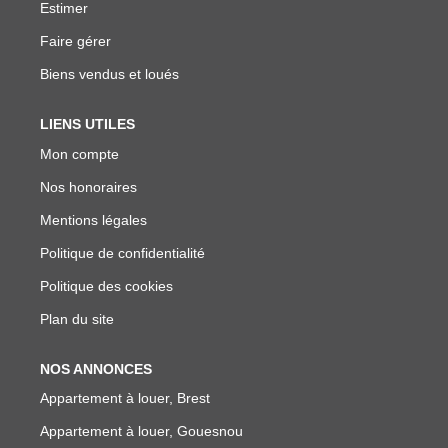
Estimer
Faire gérer
Biens vendus et loués
LIENS UTILES
Mon compte
Nos honoraires
Mentions légales
Politique de confidentialité
Politique des cookies
Plan du site
NOS ANNONCES
Appartement à louer, Brest
Appartement à louer, Gouesnou