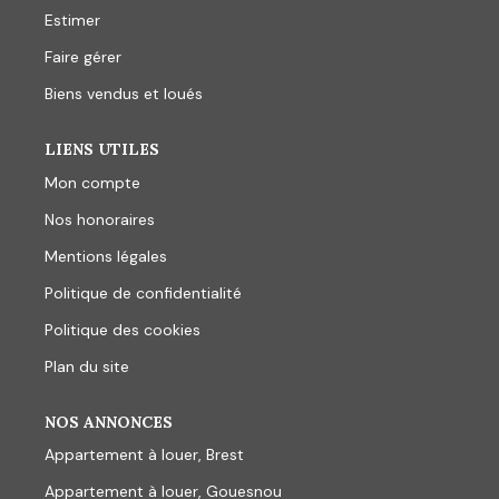
Estimer
Faire gérer
Biens vendus et loués
LIENS UTILES
Mon compte
Nos honoraires
Mentions légales
Politique de confidentialité
Politique des cookies
Plan du site
NOS ANNONCES
Appartement à louer, Brest
Appartement à louer, Gouesnou