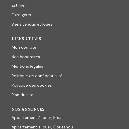
Estimer
Faire gérer
Biens vendus et loués
LIENS UTILES
Mon compte
Nos honoraires
Mentions légales
Politique de confidentialité
Politique des cookies
Plan du site
NOS ANNONCES
Appartement à louer, Brest
Appartement à louer, Gouesnou