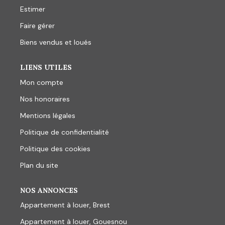
Estimer
Faire gérer
Biens vendus et loués
LIENS UTILES
Mon compte
Nos honoraires
Mentions légales
Politique de confidentialité
Politique des cookies
Plan du site
NOS ANNONCES
Appartement à louer, Brest
Appartement à louer, Gouesnou