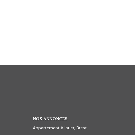
NOS ANNONCES
Appartement à louer, Brest