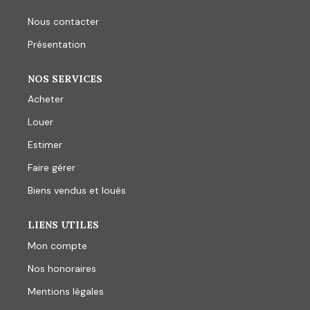
Nous contacter
Présentation
NOS SERVICES
Acheter
Louer
Estimer
Faire gérer
Biens vendus et loués
LIENS UTILES
Mon compte
Nos honoraires
Mentions légales